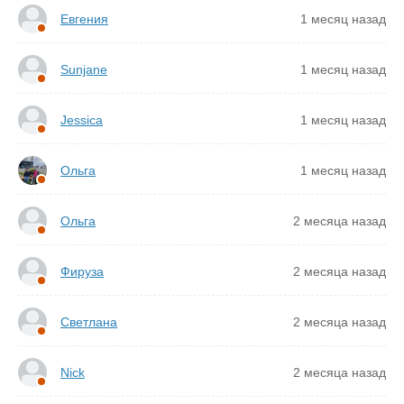
Евгения
1 месяц назад
Sunjane
1 месяц назад
Jessica
1 месяц назад
Ольга
1 месяц назад
Ольга
2 месяца назад
Фируза
2 месяца назад
Светлана
2 месяца назад
Nick
2 месяца назад