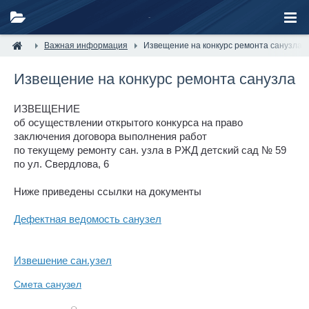
Важная информация
Извещение на конкурс ремонта санузла
Извещение на конкурс ремонта санузла
ИЗВЕЩЕНИЕ
об осуществлении открытого конкурса на право
заключения договора выполнения работ
по текущему ремонту сан. узла в РЖД детский сад № 59
по ул. Свердлова, 6
Ниже приведены ссылки на документы
Дефектная ведомость санузел
Извешение сан.узел
Смета санузел