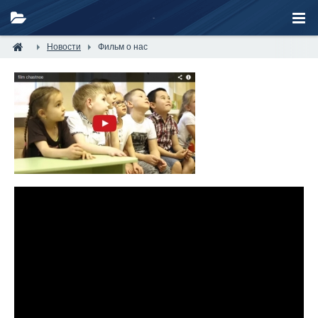
Новости
Фильм о нас