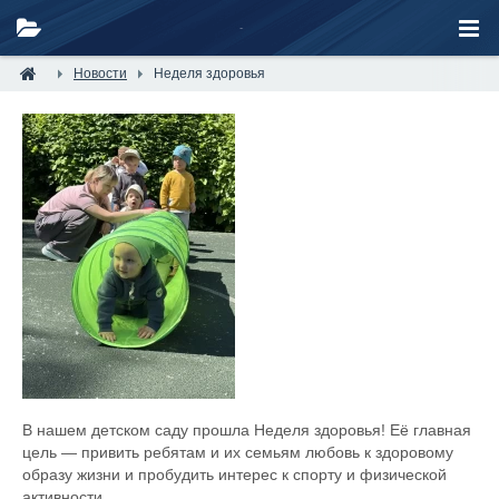
Новости
Неделя здоровья
В нашем детском саду прошла Неделя здоровья! Её главная
цель — привить ребятам и их семьям любовь к здоровому
образу жизни и пробудить интерес к спорту и физической
активности.