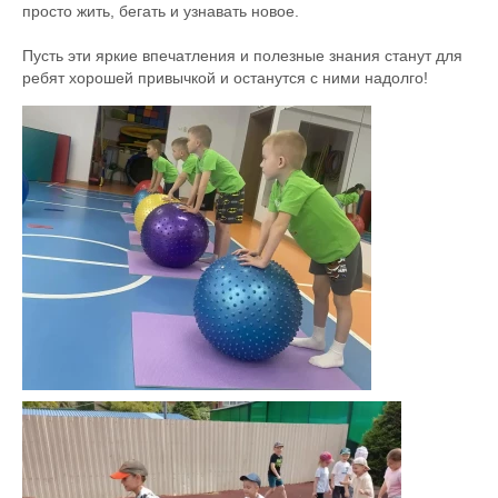
просто жить, бегать и узнавать новое.
Пусть эти яркие впечатления и полезные знания станут для
ребят хорошей привычкой и останутся с ними надолго!