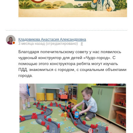
Кладовикова Анастасия Александровна
3 месяца назад
(отредактировано)
#
Благодаря попечительскому совету у нас появилось
чудесный конструктор для детей «Чудо-город». С
помощью этого конструктора ребята могут изучать
ПДД, знакомиться с городом, с социальным объектами
города.