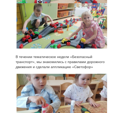
В течении тематическое недели «Безопасный
транспорт», мы знакомились с правилами дорожного
движения и сделали аппликацию «Светофор»