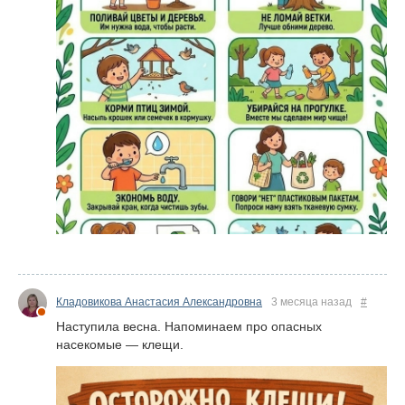
Кладовикова Анастасия Александровна
3 месяца назад
#
Наступила весна. Напоминаем про опасных
насекомые — клещи.