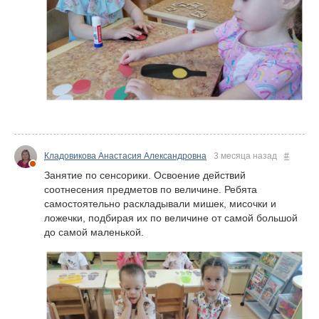
Кладовикова Анастасия Александровна
3 месяца назад
#
Занятие по сенсорики. Освоение действий
соотнесения предметов по величине. Ребята
самостоятельно раскладывали мишек, мисочки и
ложечки, подбирая их по величине от самой большой
до самой маленькой.