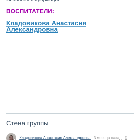
ВОСПИТАТЕЛИ:
Кладовикова Анастасия
Александровна
Стена группы
Кладовикова Анастасия Александровна
3 месяца назад
#