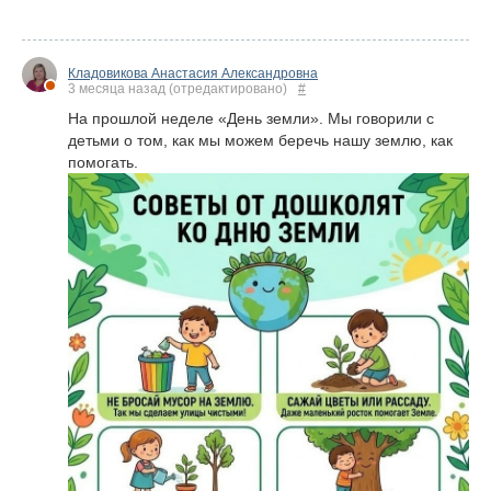
Кладовикова Анастасия Александровна
3 месяца назад
(отредактировано)
#
На прошлой неделе «День земли». Мы говорили с
детьми о том, как мы можем беречь нашу землю, как
помогать.