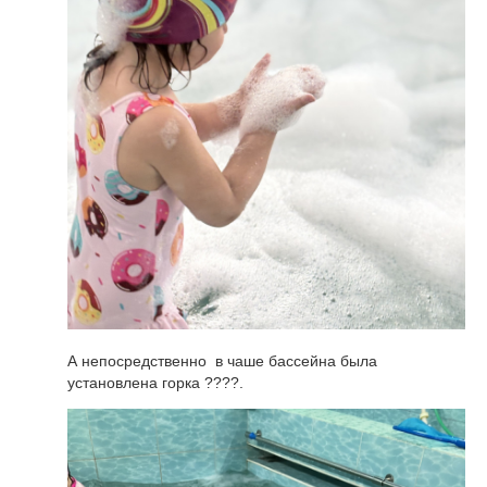
А непосредственно в чаше бассейна была
установлена горка ????.