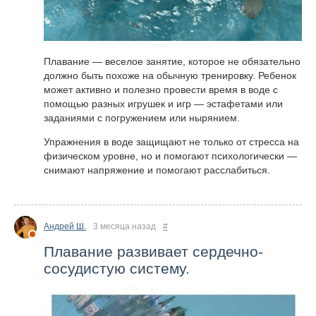
Плавание — веселое занятие, которое не обязательно
должно быть похоже на обычную тренировку. Ребенок
может активно и полезно провести время в воде с
помощью разных игрушек и игр — эстафетами или
заданиями с погружением или нырянием.
Упражнения в воде защищают не только от стресса на
физическом уровне, но и помогают психологически —
снимают напряжение и помогают расслабиться.
Андрей Ш.
3 месяца назад
#
Плавание развивает сердечно-
сосудистую систему.