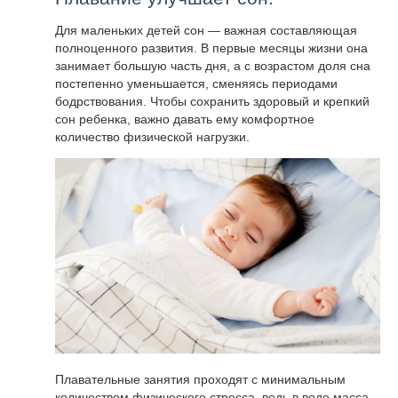
Для маленьких детей сон — важная составляющая
полноценного развития. В первые месяцы жизни она
занимает большую часть дня, а с возрастом доля сна
постепенно уменьшается, сменяясь периодами
бодрствования. Чтобы сохранить здоровый и крепкий
сон ребенка, важно давать ему комфортное
количество физической нагрузки.
Плавательные занятия проходят с минимальным
количеством физического стресса, ведь в воде масса