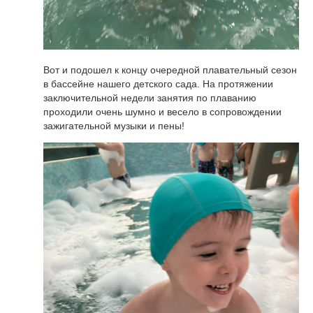
Вот и подошел к концу очередной плавательный сезон
в бассейне нашего детского сада. На протяжении
заключительной недели занятия по плаванию
проходили очень шумно и весело в сопровождении
зажигательной музыки и пены!