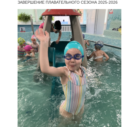
ЗАВЕРШЕНИЕ ПЛАВАТЕЛЬНОГО СЕЗОНА 2025-2026