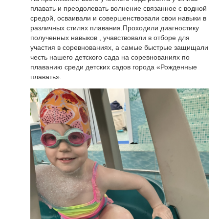
плавать и преодолевать волнение связанное с водной
средой, осваивали и совершенствовали свои навыки в
различных стилях плавания.Проходили диагностику
полученных навыков , учавствовали в отборе для
участия в соревнованиях, а самые быстрые защищали
честь нашего детского сада на соревнованиях по
плаванию среди детских садов города «Рожденные
плавать».