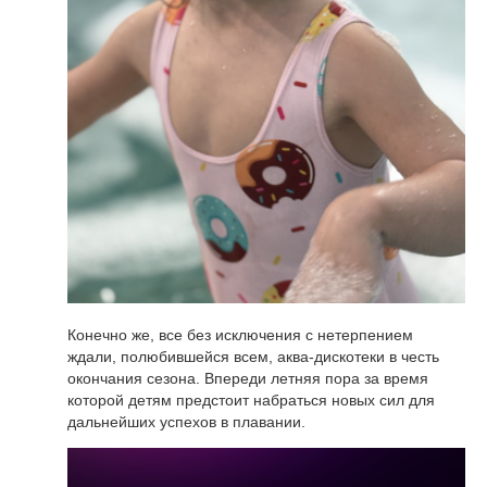
Конечно же, все без исключения с нетерпением
ждали, полюбившейся всем, аква-дискотеки в честь
окончания сезона. Впереди летняя пора за время
которой детям предстоит набраться новых сил для
дальнейших успехов в плавании.