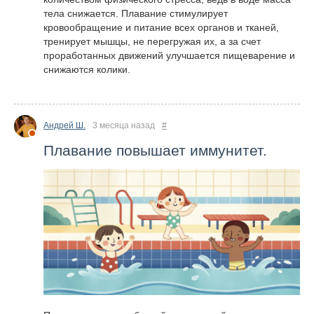
тела снижается. Плавание стимулирует
кровообращение и питание всех органов и тканей,
тренирует мышцы, не перегружая их, а за счет
проработанных движений улучшается пищеварение и
снижаются колики.
Андрей Ш.
3 месяца назад
#
Плавание повышает иммунитет.