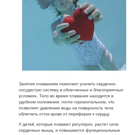
Занятия плаванием помогают усилить сердечно-
сосудистую систему в облегченных и благоприятных
условиях. Тело во время плавания находится в
удобном положении: почти горизонтальном, что
позволяет давлению воды на поверхность тела
облегчить отток крови от периферии к сердцу.
У детей, которые плавают регулярно, растет сила
сердечных мышц, и повышаются функциональные