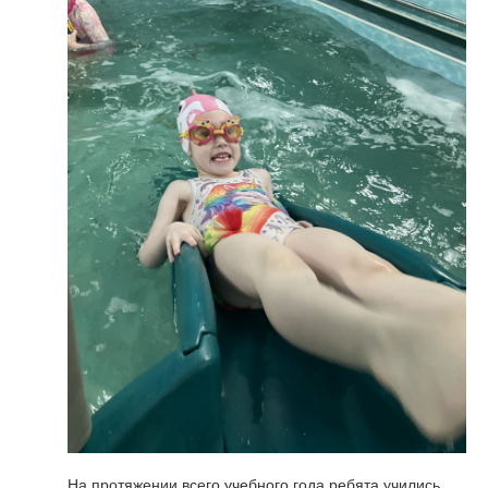
На протяжении всего учебного года ребята учились