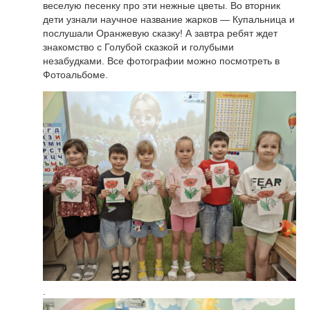
веселую песенку про эти нежные цветы. Во вторник
дети узнали научное название жарков — Купальница и
послушали Оранжевую сказку! А завтра ребят ждет
знакомство с Голубой сказкой и голубыми
незабудками. Все фотографии можно посмотреть в
Фотоальбоме.
.