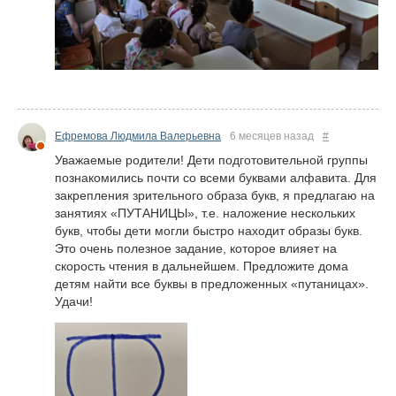
Ефремова Людмила Валерьевна
6 месяцев назад
#
Уважаемые родители! Дети подготовительной группы
познакомились почти со всеми буквами алфавита. Для
закрепления зрительного образа букв, я предлагаю на
занятиях «ПУТАНИЦЫ», т.е. наложение нескольких
букв, чтобы дети могли быстро находит образы букв.
Это очень полезное задание, которое влияет на
скорость чтения в дальнейшем. Предложите дома
детям найти все буквы в предложенных «путаницах».
Удачи!