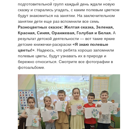
подготовительной групп каждый день ждали новую
сказку и старались угадать, с каким полевым цветком
будут знакомиться на занятии. На заключительном
занятии дети еще раз вспомнили все семь
Разноцветных сказок: Желтая сказка, Зеленая,
Красная, Синяя, Оранжевая, Голубая и Белая.
А
результат детской деятельности — вот такие яркие
детские книжечки-раскраски
«Я знаю полевые
цветы!»
. Надеюсь, что ребята хорошо запомнили
полевые цветы, будут узнавать их в природе и
бережно относиться. Смотрите все фотографии в
фотоальбоме.