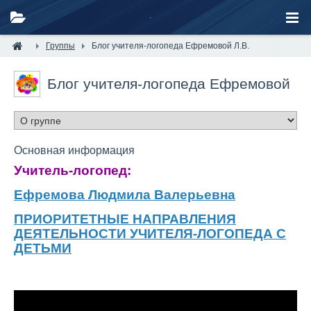
Группы
Блог учителя-логопеда Ефремовой Л.В.
Блог учителя-логопеда Ефремовой
Л.В.
Основная информация
Учитель-логопед:
Ефремова Людмила Валерьевна
ПРИОРИТЕТНЫЕ НАПРАВЛЕНИЯ
ДЕЯТЕЛЬНОСТИ УЧИТЕЛЯ-ЛОГОПЕДА С
ДЕТЬМИ