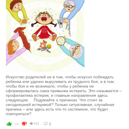
Искусство родителей не в том, чтобы искусно побеждать
ребенка или удачно выруливать из трудного боя, а в том,
чтобы боя и не возникало, чтобы у ребенка не
сформировалась сама привычка истерить. Это называется –
профилактика истерик, и главные направления здесь
следующие. Подумайте о причинах. Что стоит за
сегодняшней истерикой? Только ситуативная, случайная
причина – или здесь есть что-то системное, что будет
повторяться?
—
522
0