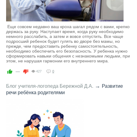
Еще совсем недавно ваш кроха шагал рядом с вами, крепко
держась за руку. Наступает время, когда руку необходимо
немного расслабить, а затем и вовсе отпустить. Все чаще
подросший ребенок будет гулять во дворе без мамы, но
прежде, чем предоставить ребенку самостоятельность,
необходимо обеспечить его безопасность. У ребенка нужно
сформировать навыки общения с незнакомыми людьми, при
этом, не нарушая гармонии его внутреннего мира.
—
427
0
→
Блог учителя-логопеда Бережной Д.А.
Развитие
речи ребёнка родителями