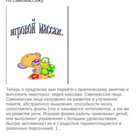
по самомассажу
Теперь я предлагаю вам перейти к практическому занятию и
выполнить некоторых видов массажа. Самомассаж лица.
Самомассаж лица направлен на развитие и улучшение
памяти, абстрактного мышления, способности мозга
сопоставлять факты (что и называется интеллектом, а так же
на развитие речи. Игровая форма работы привлекает детей,
они выполняют упражнения с большим удовольствием,
быстро запоминают их и с радостью перевоплощаются в
различных персонажей. 1.