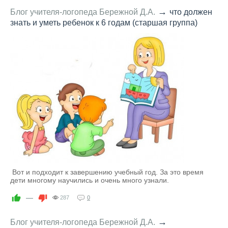
→
Блог учителя-логопеда Бережной Д.А.
что должен
знать и уметь ребенок к 6 годам (старшая группа)
Вот и подходит к завершению учебный год. За это время
дети многому научились и очень много узнали.
—
287
0
→
Блог учителя-логопеда Бережной Д.А.