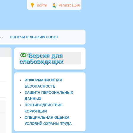
Войти
Регистрация
ПОПЕЧИТЕЛЬСКИЙ СОВЕТ
Версия для
слабовидящих
ИНФОРМАЦИОННАЯ
БЕЗОПАСНОСТЬ
ЗАЩИТА ПЕРСОНАЛЬНЫХ
ДАННЫХ
ПРОТИВОДЕЙСТВИЕ
КОРРУПЦИИ
СПЕЦИАЛЬНАЯ ОЦЕНКА
УСЛОВИЙ ОХРАНЫ ТРУДА
цветные сказки