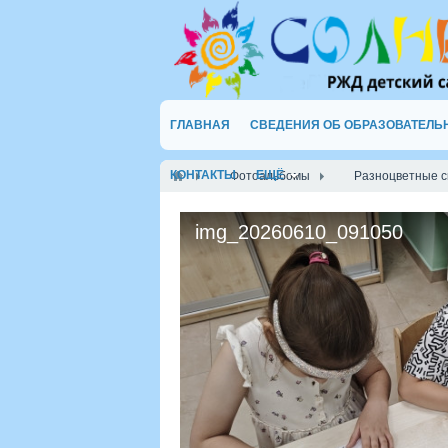
ГЛАВНАЯ
СВЕДЕНИЯ ОБ ОБРАЗОВАТЕЛЬ
КОНТАКТЫ
ЕЩЁ
Фотоальбомы
Разноцветные с
img_20260610_091050