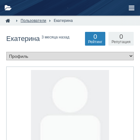
Пользователи
Екатерина
0
0
Екатерина
3 месяца назад
Рейтинг
Репутация