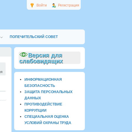
Войти
Регистрация
ПОПЕЧИТЕЛЬСКИЙ СОВЕТ
Версия для
слабовидящих
ия
ИНФОРМАЦИОННАЯ
БЕЗОПАСНОСТЬ
ЗАЩИТА ПЕРСОНАЛЬНЫХ
ДАННЫХ
ПРОТИВОДЕЙСТВИЕ
КОРРУПЦИИ
СПЕЦИАЛЬНАЯ ОЦЕНКА
УСЛОВИЙ ОХРАНЫ ТРУДА