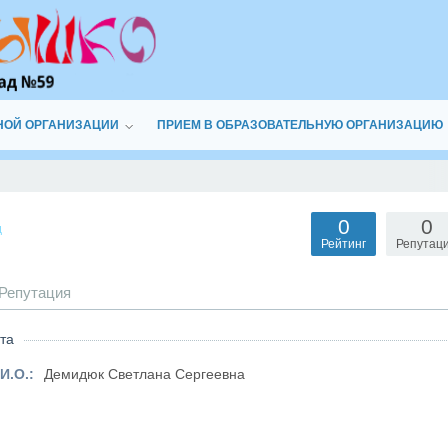
НОЙ ОРГАНИЗАЦИИ
ПРИЕМ В ОБРАЗОВАТЕЛЬНУЮ ОРГАНИЗАЦИЮ
0
0
д
Рейтинг
Репутац
Репутация
та
И.О.:
Демидюк Светлана Сергеевна