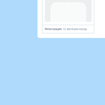
Регистрация:
11 месяцев назад