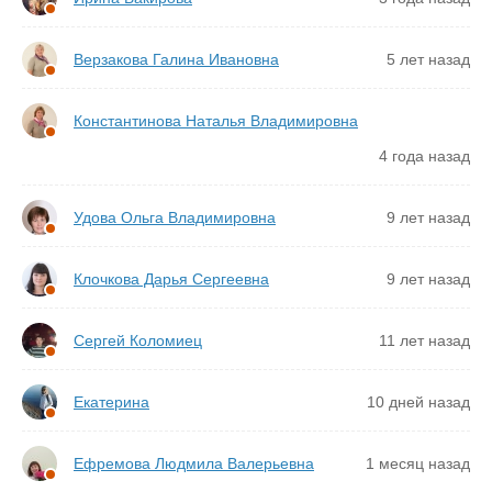
Верзакова Галина Ивановна
5 лет назад
Константинова Наталья Владимировна
4 года назад
Удова Ольга Владимировна
9 лет назад
Клочкова Дарья Сергеевна
9 лет назад
Сергей Коломиец
11 лет назад
Екатерина
10 дней назад
Ефремова Людмила Валерьевна
1 месяц назад