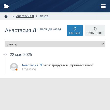
Анастасия Л
Лента
0
0
Анастасия Л
8 месяцев назад
Рейтинг
Репутация
22 мая 2025
Анастасия Л
регистрируется. Приветствуем!
1 год назад