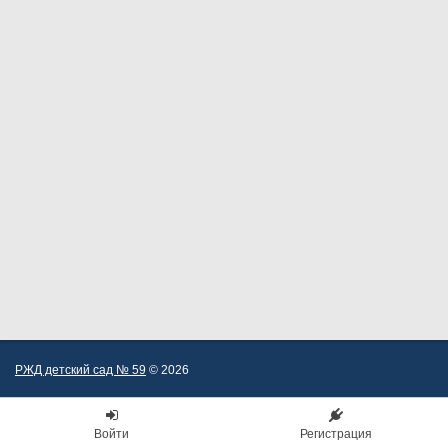
РЖД детский сад № 59
© 2026
Войти
Регистрация