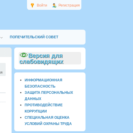
Войти
Регистрация
ПОПЕЧИТЕЛЬСКИЙ СОВЕТ
Версия для
слабовидящих
ия
ИНФОРМАЦИОННАЯ
БЕЗОПАСНОСТЬ
ЗАЩИТА ПЕРСОНАЛЬНЫХ
ДАННЫХ
ПРОТИВОДЕЙСТВИЕ
КОРРУПЦИИ
СПЕЦИАЛЬНАЯ ОЦЕНКА
УСЛОВИЙ ОХРАНЫ ТРУДА