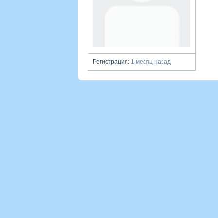
Регистрация:
1 месяц назад