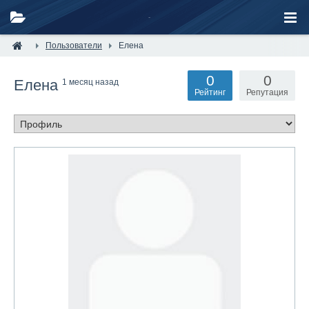
Пользователи
Елена
0
0
Елена
1 месяц назад
Рейтинг
Репутация