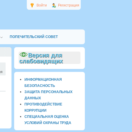
Войти
Регистрация
ПОПЕЧИТЕЛЬСКИЙ СОВЕТ
Версия для
слабовидящих
ия
ИНФОРМАЦИОННАЯ
БЕЗОПАСНОСТЬ
ЗАЩИТА ПЕРСОНАЛЬНЫХ
ДАННЫХ
ПРОТИВОДЕЙСТВИЕ
КОРРУПЦИИ
СПЕЦИАЛЬНАЯ ОЦЕНКА
УСЛОВИЙ ОХРАНЫ ТРУДА