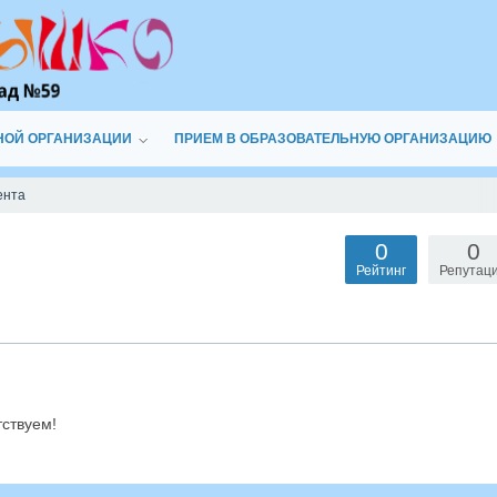
НОЙ ОРГАНИЗАЦИИ
ПРИЕМ В ОБРАЗОВАТЕЛЬНУЮ ОРГАНИЗАЦИЮ
ента
0
0
Рейтинг
Репутац
тствуем!