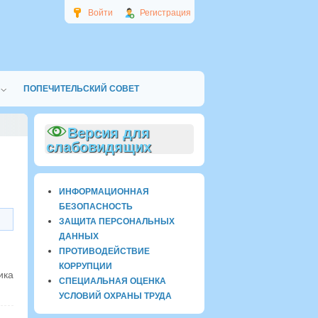
Войти
Регистрация
ПОПЕЧИТЕЛЬСКИЙ СОВЕТ
Версия для
слабовидящих
ИНФОРМАЦИОННАЯ
БЕЗОПАСНОСТЬ
ЗАЩИТА ПЕРСОНАЛЬНЫХ
ДАННЫХ
ПРОТИВОДЕЙСТВИЕ
КОРРУПЦИИ
ика
СПЕЦИАЛЬНАЯ ОЦЕНКА
УСЛОВИЙ ОХРАНЫ ТРУДА