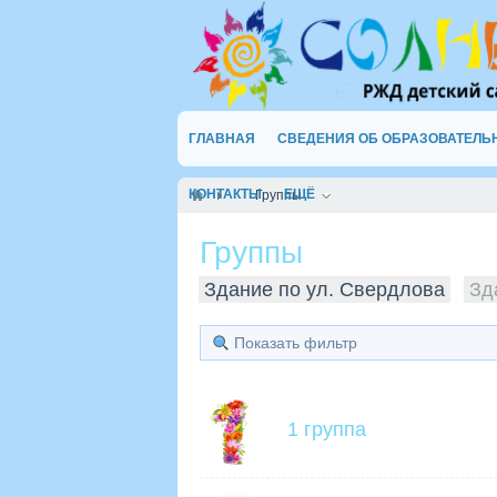
ГЛАВНАЯ
СВЕДЕНИЯ ОБ ОБРАЗОВАТЕЛЬ
КОНТАКТЫ
ЕЩЁ
Группы
Группы
Здание по ул. Свердлова
Зд
Показать фильтр
1 группа