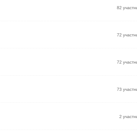
82 участн
72 участн
72 участн
73 участн
2 участн