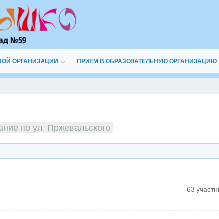
НОЙ ОРГАНИЗАЦИИ
ПРИЕМ В ОБРАЗОВАТЕЛЬНУЮ ОРГАНИЗАЦИЮ
ание по ул. Пржевальского
63 участн