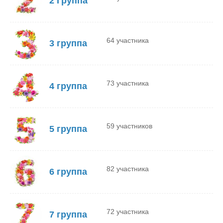
2 Группа
64 участника
3 группа
73 участника
4 группа
59 участников
5 группа
82 участника
6 группа
72 участника
7 группа