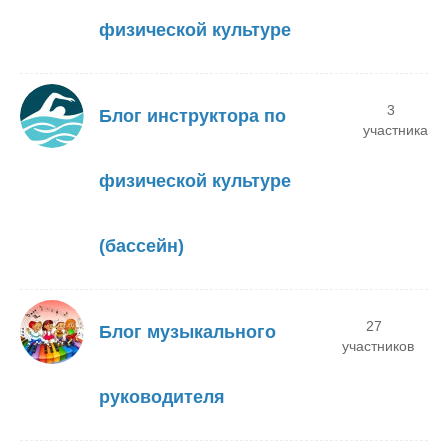
физической культуре
3
Блог инструктора по
участника
физической культуре
(бассейн)
27
Блог музыкального
участников
руководителя