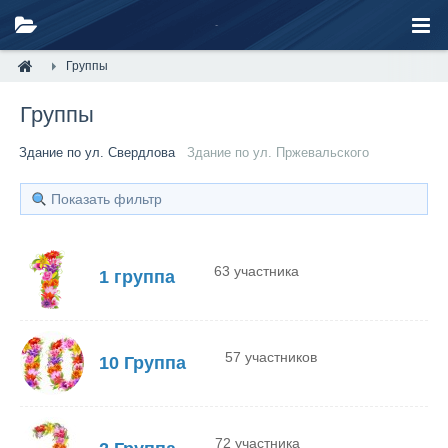
Группы
Группы
Здание по ул. Свердлова
Здание по ул. Пржевальского
Показать фильтр
63 участника
1 группа
57 участников
10 Группа
72 участника