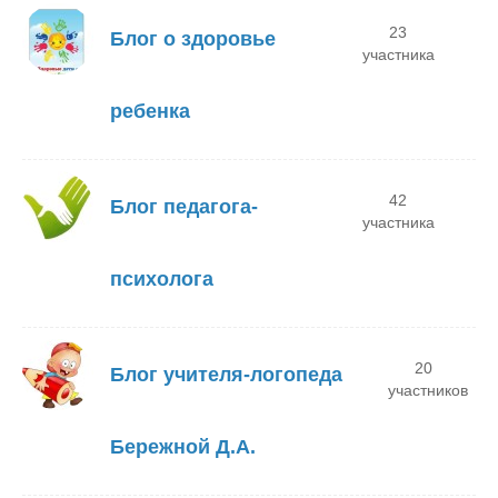
23
Блог о здоровье
участника
ребенка
42
Блог педагога-
участника
психолога
20
Блог учителя-логопеда
участников
Бережной Д.А.